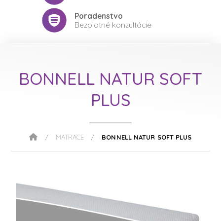
Poradenstvo
Bezplatné konzultácie
BONNELL NATUR SOFT
PLUS
MATRACE
BONNELL NATUR SOFT PLUS
/
/