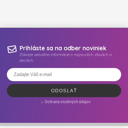
Prihláste sa na odber noviniek
Získajte aktuálne informácie o najnovších zľavách a
akciách.
ODOSLAŤ
Ochrana osobných údajov