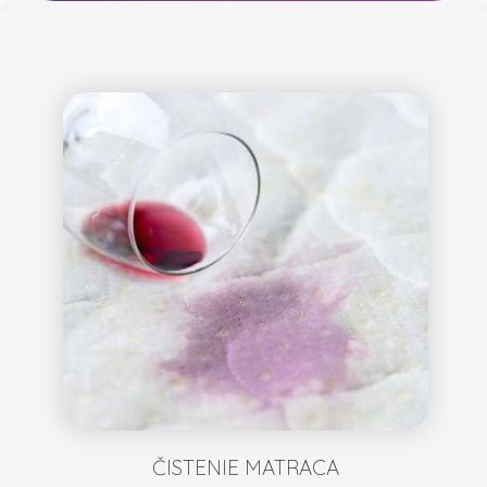
ČISTENIE MATRACA