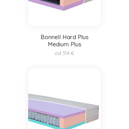
Bonnell Hard Plus
Medium Plus
od 314 €