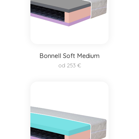
Bonnell Soft Medium
od 253 €